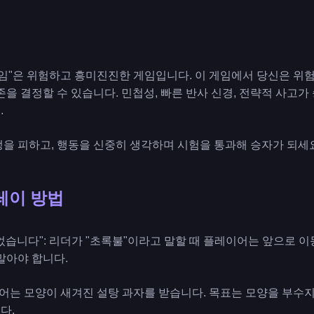
 게임"은 위험하고 흥미진진한 게임입니다. 이 게임에서 당신은 위
존을 결정할 수 있습니다. 민첩성, 빠른 반사 신경, 전략적 사고
.
을 피하고, 행동을 신중히 생각하며 시험을 통과해 승자가 되세
레이 방법
꽃이 피었습니다": 리더가 "초록불"이라고 말할 때 플레이어는 앞으로 
말아야 합니다.
: 플레이어는 모양이 새겨진 설탕 과자를 받습니다. 목표는 모양을 부
다.