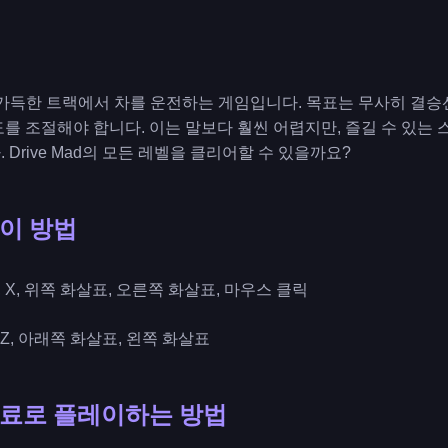
물이 가득한 트랙에서 차를 운전하는 게임입니다. 목표는 무사히 결
를 조절해야 합니다. 이는 말보다 훨씬 어렵지만, 즐길 수 있는
Drive Mad의 모든 레벨을 클리어할 수 있을까요?
플레이 방법
W, D, X, 위쪽 화살표, 오른쪽 화살표, 마우스 클릭
, A, Z, 아래쪽 화살표, 왼쪽 화살표
를 무료로 플레이하는 방법