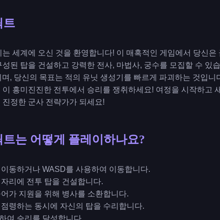
릭트
는 세계에 오신 것을 환영합니다! 이 매혹적인 게임에서 당신은 
성된 탑을 건설하고 강력한 전사, 마법사, 궁수를 모집할 수 있
이며, 당신의 목표는 적의 유닛 생성기를 빠르게 파괴하는 것입니
 이 흥미진진한 전투에서 승리를 쟁취하세요! 여정을 시작하고 
 진정한 군사 전략가가 되세요!
릭트는 어떻게 플레이하나요?
서를 이동하거나 WASD를 사용하여 이동합니다.
그 자리에 전투 탑을 건설합니다.
 들어가 지원을 위해 병사를 소환합니다.
하여 점령하는 동시에 자신의 탑을 수리합니다.
파괴하여 승리를 달성합니다.