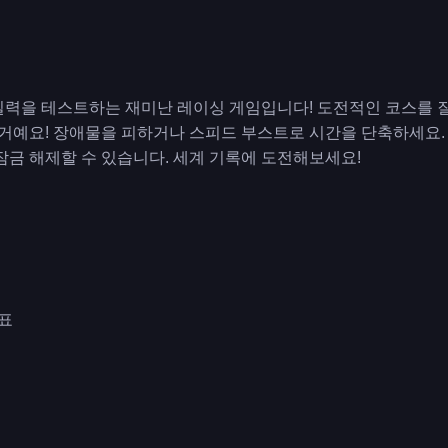
실력을 테스트하는 재미난 레이싱 게임입니다! 도전적인 코스를 
 거예요! 장애물을 피하거나 스피드 부스트로 시간을 단축하세요. 각
잠금 해제할 수 있습니다. 세계 기록에 도전해보세요!
살표