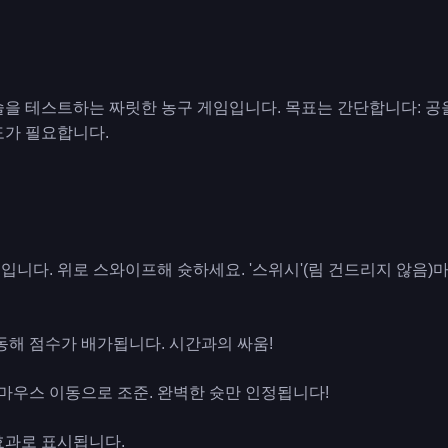
술을 테스트하는 짜릿한 농구 게임입니다. 목표는 간단합니다: 공
도가 필요합니다.
니다. 위로 스와이프해 슛하세요. '스위시'(림 건드리지 않음)
동해 점수가 배가됩니다. 시간과의 싸움!
 마우스 이동으로 조준. 완벽한 슛만 인정됩니다!
효과로 표시됩니다.