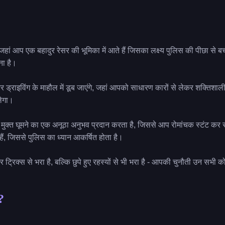
जहां आप एक बहादुर रेसर की भूमिका में आते हैं जिसका लक्ष्य पुलिस की पीछा से ब
ा है।
तर ड्राइविंग के माहौल में डूब जाएंगे, जहां आपको साधारण कारों से लेकर शक्तिशाली
लेगा।
े मुक्त घूमने का एक अनूठा अनुभव प्रदान करता है, जिससे आप रोमांचक स्टंट कर स
ं, जिससे पुलिस का ध्यान आकर्षित होता है।
 ट्रिक्स से भरा है, बल्कि छुपे हुए रहस्यों से भी भरा है - आपकी चुनौती उन सभी को 
ं?